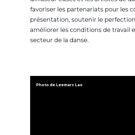
favoriser les partenariats pour les
présentation, soutenir le perfectio
améliorer les conditions de travail e
secteur de la danse.
Photo de Leemarc Lao