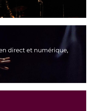
n direct et numérique,