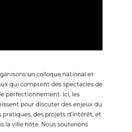
ganisons un colloque national et
aux qui comptent des spectacles de
e perfectionnement. Ici, les
nissent pour discuter des enjeux du
pratiques, des projets d’intérêt, et
s la ville hôte. Nous soutenons