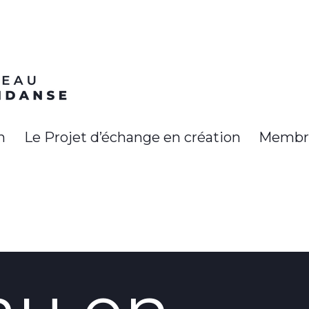
n
Le Projet d’échange en création
Membr