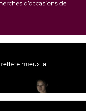
cherches d’occasions de
reflète mieux la