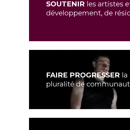
SOUTENIR
les artistes
développement, de rési
FAIRE PROGRESSER
la
pluralité de communaut