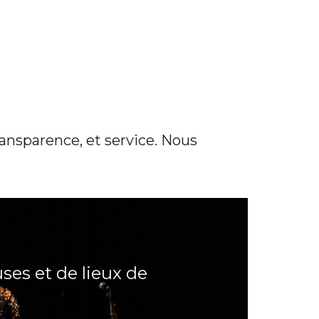
transparence, et service. Nous
uses et de lieux de