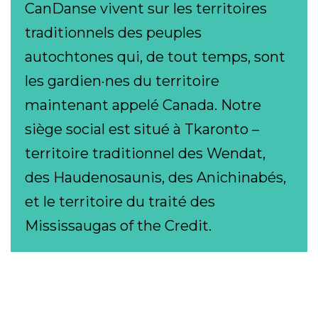
CanDanse vivent sur les territoires
traditionnels des peuples
autochtones qui, de tout temps, sont
les gardien·nes du territoire
maintenant appelé Canada. Notre
siège social est situé à Tkaronto –
territoire traditionnel des Wendat,
des Haudenosaunis, des Anichinabés,
et le territoire du traité des
Mississaugas of the Credit.