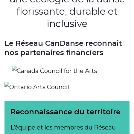
florissante, durable et
inclusive
Le Réseau CanDanse reconnaît
nos partenaires financiers
Reconnaissance du territoire
L’équipe et les membres du Réseau