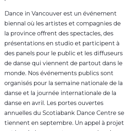
Dance in Vancouver est un événement
biennal où les artistes et compagnies de
la province offrent des spectacles, des
présentations en studio et participent à
des panels pour le public et les diffuseurs
de danse qui viennent de partout dans le
monde. Nos événements publics sont
organisés pour la semaine nationale de la
danse et la journée internationale de la
danse en avril. Les portes ouvertes
annuelles du Scotiabank Dance Centre se
tiennent en septembre. Un appel à projet