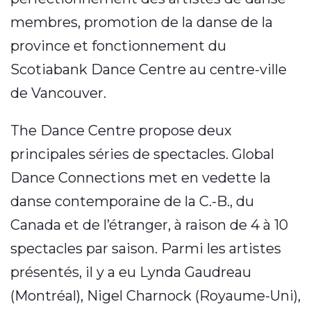
membres, promotion de la danse de la
province et fonctionnement du
Scotiabank Dance Centre au centre-ville
de Vancouver.
The Dance Centre propose deux
principales séries de spectacles. Global
Dance Connections met en vedette la
danse contemporaine de la C.-B., du
Canada et de l’étranger, à raison de 4 à 10
spectacles par saison. Parmi les artistes
présentés, il y a eu Lynda Gaudreau
(Montréal), Nigel Charnock (Royaume-Uni),