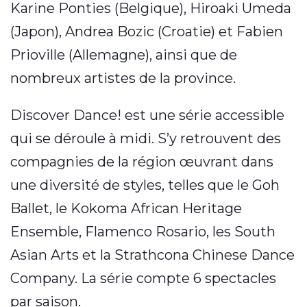
Karine Ponties (Belgique), Hiroaki Umeda
(Japon), Andrea Bozic (Croatie) et Fabien
Prioville (Allemagne), ainsi que de
nombreux artistes de la province.
Discover Dance! est une série accessible
qui se déroule à midi. S’y retrouvent des
compagnies de la région œuvrant dans
une diversité de styles, telles que le Goh
Ballet, le Kokoma African Heritage
Ensemble, Flamenco Rosario, les South
Asian Arts et la Strathcona Chinese Dance
Company. La série compte 6 spectacles
par saison.