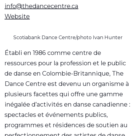
info@thedancecentre.ca
Website
Scotiabank Dance Centre/photo Ivan Hunter
Établi en 1986 comme centre de
ressources pour la profession et le public
de danse en Colombie-Britannique, The
Dance Centre est devenu un organisme à
plusieurs facettes qui offre une gamme
inégalée d’activités en danse canadienne :
spectacles et événements publics,
programmes et résidences de soutien au
perfectionnement des artistes de danse