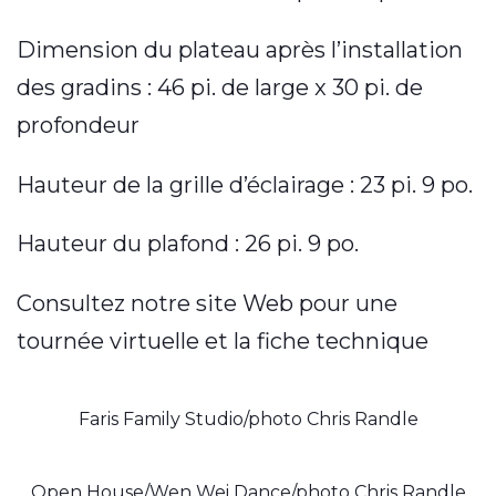
Dimension du plateau après l’installation
des gradins : 46 pi. de large x 30 pi. de
profondeur
Hauteur de la grille d’éclairage : 23 pi. 9 po.
Hauteur du plafond : 26 pi. 9 po.
Consultez notre site Web pour une
tournée virtuelle et la fiche technique
Faris Family Studio/photo Chris Randle
Open House/Wen Wei Dance/photo Chris Randle