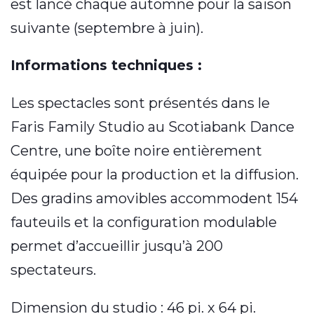
est lancé chaque automne pour la saison
suivante (septembre à juin).
Informations techniques :
Les spectacles sont présentés dans le
Faris Family Studio au Scotiabank Dance
Centre, une boîte noire entièrement
équipée pour la production et la diffusion.
Des gradins amovibles accommodent 154
fauteuils et la configuration modulable
permet d’accueillir jusqu’à 200
spectateurs.
Dimension du studio : 46 pi. x 64 pi.