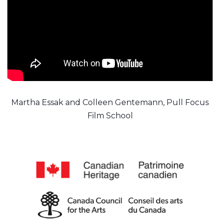
Martha Essak and Colleen Gentemann, Pull Focus
Film School