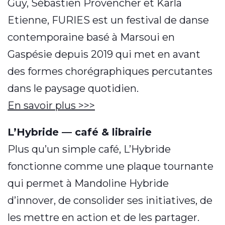
Guy, Sébastien Provencher et Karla
Etienne, FURIES est un festival de danse
contemporaine basé à Marsoui en
Gaspésie depuis 2019 qui met en avant
des formes chorégraphiques percutantes
dans le paysage quotidien.
En savoir plus >>>
L’Hybride — café & librairie
Plus qu’un simple café, L’Hybride
fonctionne comme une plaque tournante
qui permet à Mandoline Hybride
d’innover, de consolider ses initiatives, de
les mettre en action et de les partager.