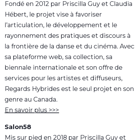
Fondé en 2012 par Priscilla Guy et Claudia
Hébert, le projet vise à favoriser
l’articulation, le développement et le
rayonnement des pratiques et discours à
la frontière de la danse et du cinéma. Avec
sa plateforme web, sa collection, sa
biennale internationale et son offre de
services pour les artistes et diffuseurs,
Regards Hybrides est le seul projet en son
genre au Canada.
En savoir plus >>>
Salon58
Mis sur pied en 2018 par Priscilla Guy et