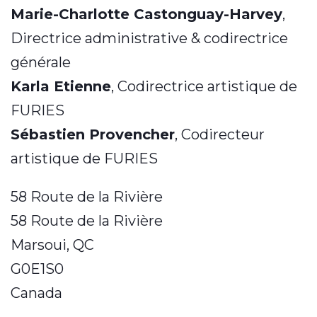
Marie-Charlotte Castonguay-Harvey
,
Directrice administrative & codirectrice
générale
Karla Etienne
, Codirectrice artistique de
FURIES
Sébastien Provencher
, Codirecteur
artistique de FURIES
58 Route de la Rivière
58 Route de la Rivière
Marsoui, QC
G0E1S0
Canada