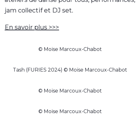
jam collectif et DJ set.
En savoir plus >>>
© Moïse Marcoux-Chabot
Tash (FURIES 2024) © Moïse Marcoux-Chabot
© Moïse Marcoux-Chabot
© Moïse Marcoux-Chabot