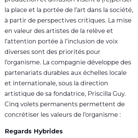
la place et la portée de l’art dans la société,
à partir de perspectives critiques. La mise
en valeur des artistes de la relève et
l’attention portée à l’inclusion de voix
diverses sont des priorités pour
l’organisme. La compagnie développe des
partenariats durables aux échelles locale
et internationale, sous la direction
artistique de sa fondatrice, Priscilla Guy.
Cinq volets permanents permettent de
concrétiser les valeurs de l’organisme :
Regards Hybrides