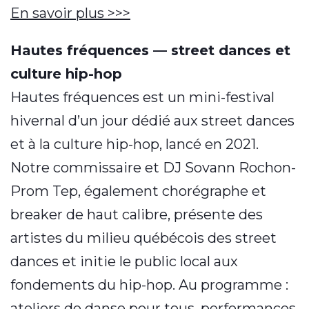
En savoir plus >>>
Hautes fréquences — street dances et
culture hip-hop
Hautes fréquences est un mini-festival
hivernal d’un jour dédié aux street dances
et à la culture hip-hop, lancé en 2021.
Notre commissaire et DJ Sovann Rochon-
Prom Tep, également chorégraphe et
breaker de haut calibre, présente des
artistes du milieu québécois des street
dances et initie le public local aux
fondements du hip-hop. Au programme :
ateliers de danse pour tous, performances,