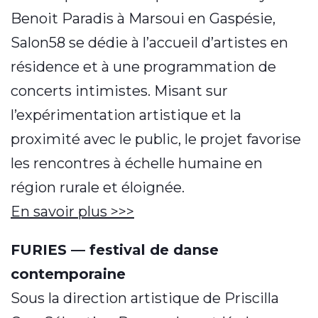
Benoit Paradis à Marsoui en Gaspésie,
Salon58 se dédie à l’accueil d’artistes en
résidence et à une programmation de
concerts intimistes. Misant sur
l’expérimentation artistique et la
proximité avec le public, le projet favorise
les rencontres à échelle humaine en
région rurale et éloignée.
En savoir plus >>>
FURIES — festival de danse
contemporaine
Sous la direction artistique de Priscilla