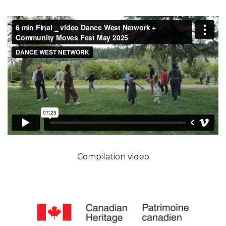
Compilation video