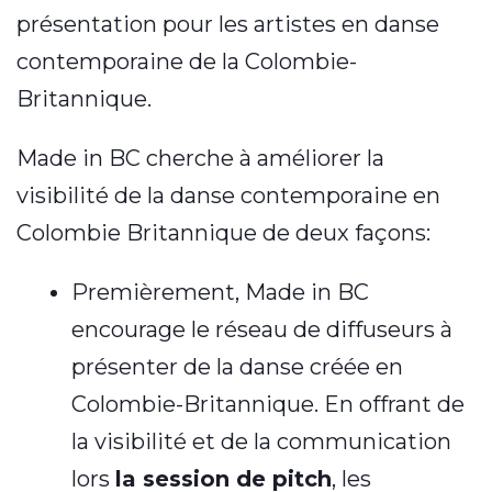
présentation pour les artistes en danse
contemporaine de la Colombie-
Britannique.
Made in BC cherche à améliorer la
visibilité de la danse contemporaine en
Colombie Britannique de deux façons:
Premièrement, Made in BC
encourage le réseau de diffuseurs à
présenter de la danse créée en
Colombie-Britannique. En offrant de
la visibilité et de la communication
lors
la session de pitch
, les