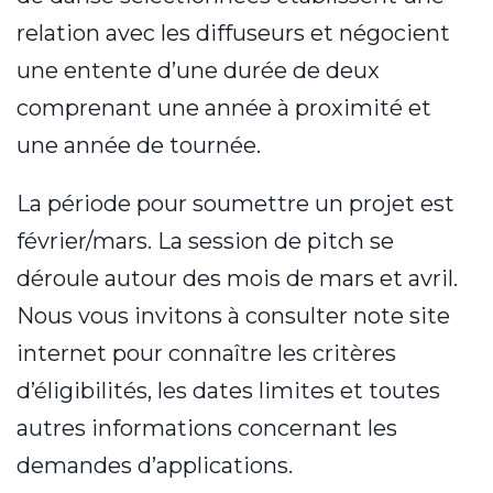
relation avec les diffuseurs et négocient
une entente d’une durée de deux
comprenant une année à proximité et
une année de tournée.
La période pour soumettre un projet est
février/mars. La session de pitch se
déroule autour des mois de mars et avril.
Nous vous invitons à consulter note site
internet pour connaître les critères
d’éligibilités, les dates limites et toutes
autres informations concernant les
demandes d’applications.