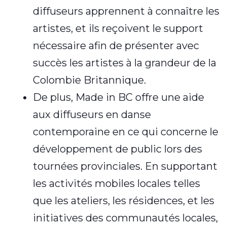
diffuseurs apprennent à connaître les
artistes, et ils reçoivent le support
nécessaire afin de présenter avec
succès les artistes à la grandeur de la
Colombie Britannique.
De plus, Made in BC offre une aide
aux diffuseurs en danse
contemporaine en ce qui concerne le
développement de public lors des
tournées provinciales. En supportant
les activités mobiles locales telles
que les ateliers, les résidences, et les
initiatives des communautés locales,