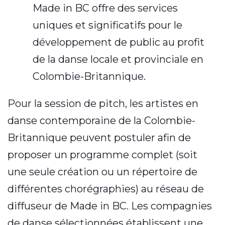
Made in BC offre des services
uniques et significatifs pour le
développement de public au profit
de la danse locale et provinciale en
Colombie-Britannique.
Pour la session de pitch, les artistes en
danse contemporaine de la Colombie-
Britannique peuvent postuler afin de
proposer un programme complet (soit
une seule création ou un répertoire de
différentes chorégraphies) au réseau de
diffuseur de Made in BC. Les compagnies
de danse sélectionnées établissent une