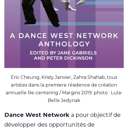
Eric Cheung, Kristy Janvier, Zahra Shahab, tous
artistes dans la premiere résidence de création
annuelle Re-centering / Margins 2019. photo : Lula-
Belle Jedynak
Dance West Network
a pour objectif de
développer des opportunités de